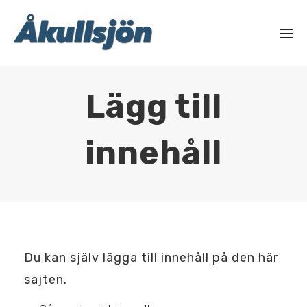
Lägg till
innehåll
Du kan själv lägga till innehåll på den här
sajten.