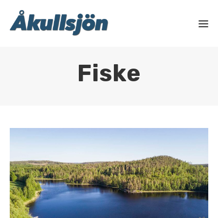
Fiske