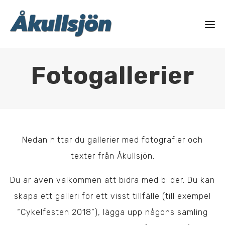
Fotogallerier
Nedan hittar du gallerier med fotografier och
texter från Åkullsjön.
Du är även välkommen att bidra med bilder. Du kan
skapa ett galleri för ett visst tillfälle (till exempel
“Cykelfesten 2018”), lägga upp någons samling