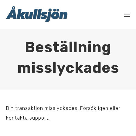
Beställning
misslyckades
Din transaktion misslyckades. Försök igen eller
kontakta support.