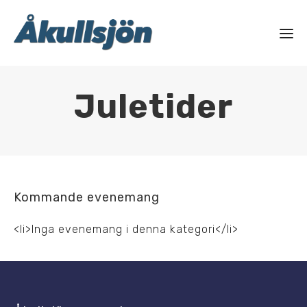
Juletider
Kommande evenemang
<li>Inga evenemang i denna kategori</li>