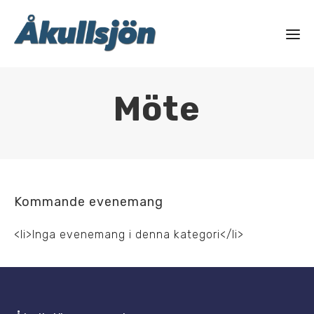
Möte
Kommande evenemang
<li>Inga evenemang i denna kategori</li>