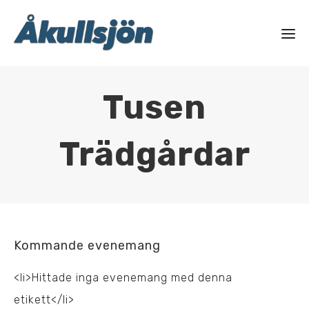
Tusen
Trädgårdar
Kommande evenemang
<li>Hittade inga evenemang med denna
etikett</li>