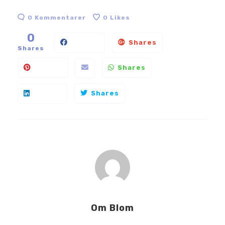
0 Kommentarer
0
Likes
0
Shares
Shares
Shares
Shares
Om
Blom