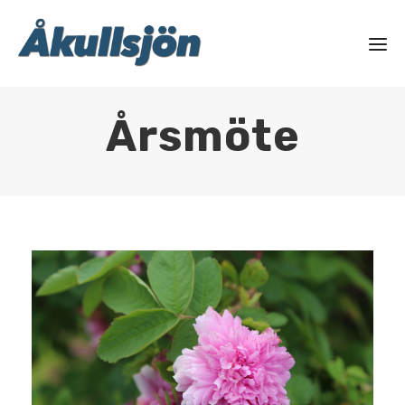
Årsmöte