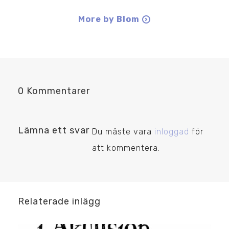
More by Blom
0 Kommentarer
Lämna ett svar
Du måste vara
inloggad
för
att kommentera.
Relaterade inlägg