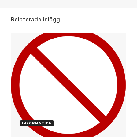
Relaterade inlägg
INFORMATION