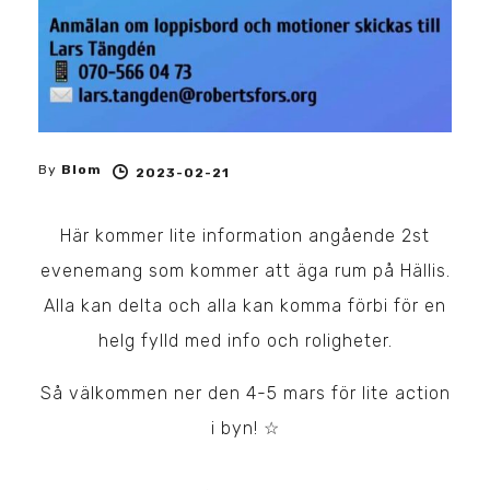
By
Blom
2023-02-21
Här kommer lite information angående 2st
evenemang som kommer att äga rum på Hällis.
Alla kan delta och alla kan komma förbi för en
helg fylld med info och roligheter.
Så välkommen ner den 4-5 mars för lite action
i byn! ☆