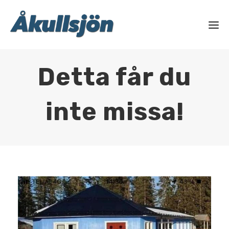
Detta får du
inte missa!