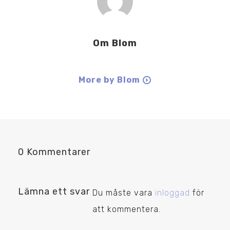
Om
Blom
More by Blom
0 Kommentarer
Lämna ett svar
Du måste vara
inloggad
för
att kommentera.