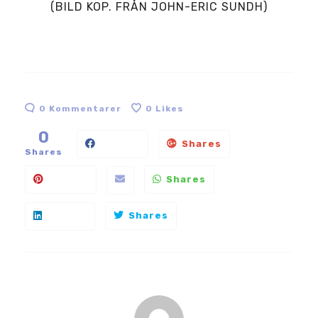
(BILD KOP. FRÅN JOHN-ERIC SUNDH)
0 Kommentarer
0
Likes
0
Shares
Shares
Shares
Shares