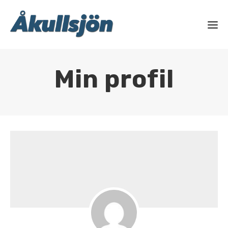
Min profil