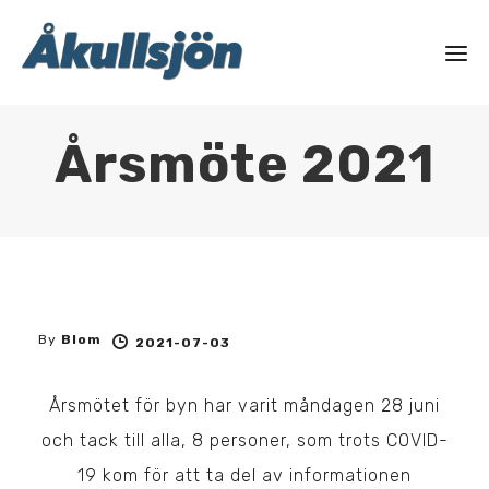
Årsmöte 2021
By
Blom
2021-07-03
Årsmötet för byn har varit måndagen 28 juni
och tack till alla, 8 personer, som trots COVID-
19 kom för att ta del av informationen