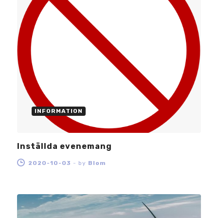
INFORMATION
Inställda evenemang
2020-10-03
-
by
Blom