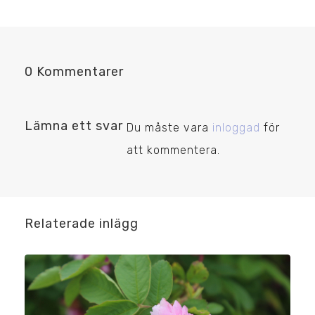
0 Kommentarer
Lämna ett svar
Du måste vara
inloggad
för
att kommentera.
Relaterade inlägg