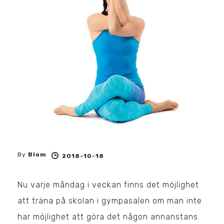
By
Blom
2018-10-18
Nu varje måndag i veckan finns det möjlighet
att träna på skolan i gympasalen om man inte
har möjlighet att göra det någon annanstans.