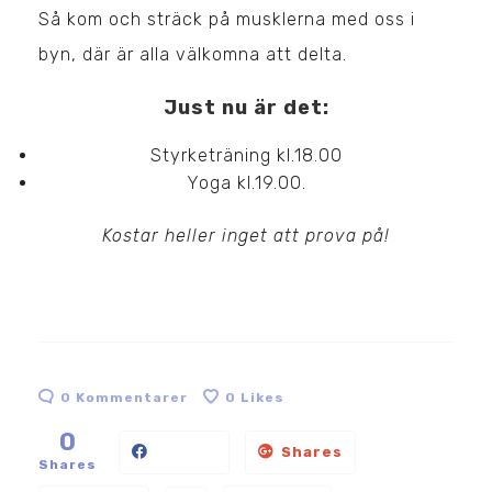
Så kom och sträck på musklerna med oss i
byn, där är alla välkomna att delta.
Just nu är det:
Styrketräning kl.18.00
Yoga kl.19.00.
Kostar heller inget att prova på!
0 Kommentarer
0
Likes
0
Shares
Shares