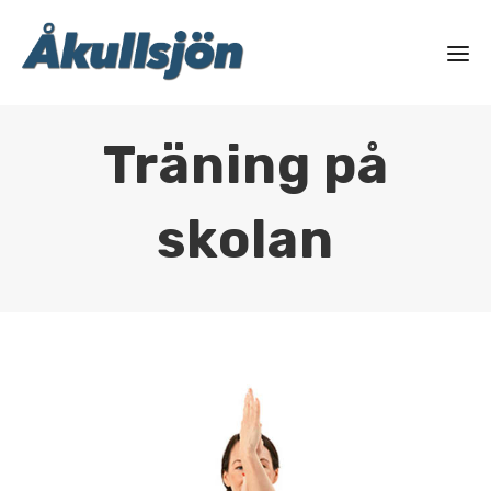
Träning på
skolan