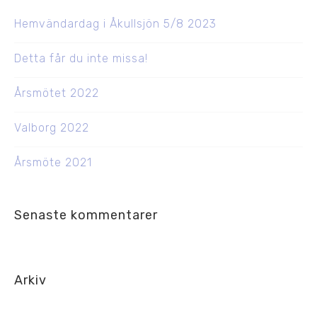
Hemvändardag i Åkullsjön 5/8 2023
Detta får du inte missa!
Årsmötet 2022
Valborg 2022
Årsmöte 2021
Senaste kommentarer
Arkiv