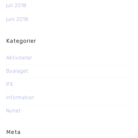
juli 2018
juni 2018
Kategorier
Aktiviteter
Byalaget
IFK
Information
Nyhet
Meta