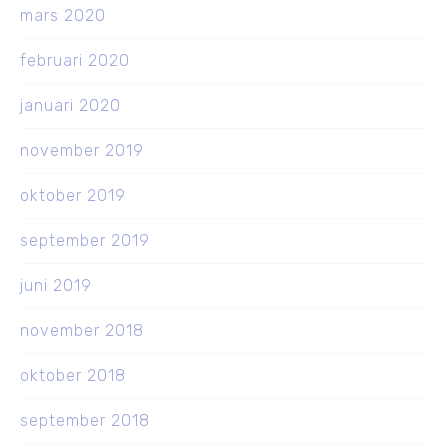
mars 2020
februari 2020
januari 2020
november 2019
oktober 2019
september 2019
juni 2019
november 2018
oktober 2018
september 2018