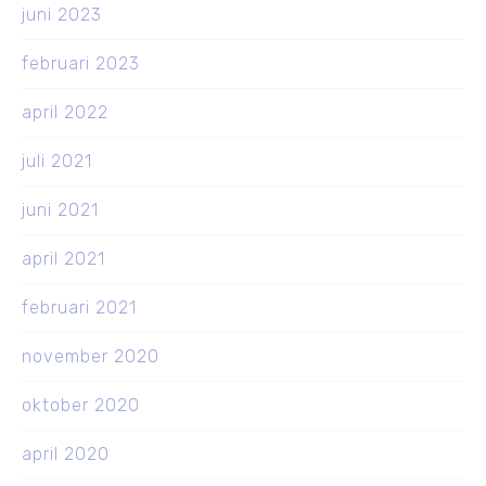
juni 2023
februari 2023
april 2022
juli 2021
juni 2021
april 2021
februari 2021
november 2020
oktober 2020
april 2020