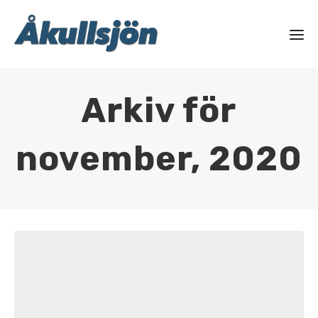
Arkiv för
november, 2020